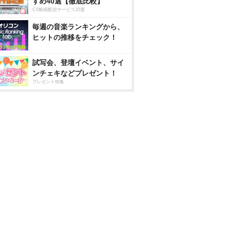
すめ40選【徹底比較】
CS動画配信サービス20選
毎週の音楽ランキングから、
ヒットの推移をチェック！
試写会、登壇イベント、サイ
ンチェキなどプレゼント！
プレゼント特集