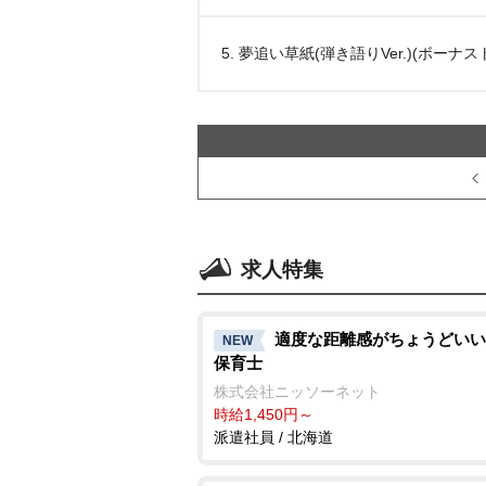
5. 夢追い草紙(弾き語りVer.)(ボーナ
求人特集
適度な距離感がちょうどいい
NEW
保育士
株式会社ニッソーネット
時給1,450円～
派遣社員 / 北海道