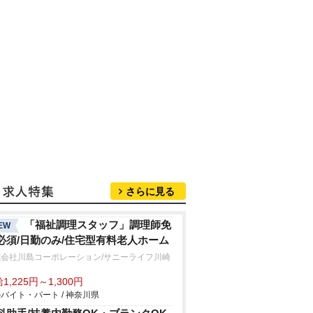
さらに見る
「福祉調理スタッフ」調理師免
EW
必須/日勤のみ/住宅型有料老人ホーム
式会社川島コーポレーション/サニーライフ川崎
生
1,225円～1,300円
バイト・パート / 神奈川県