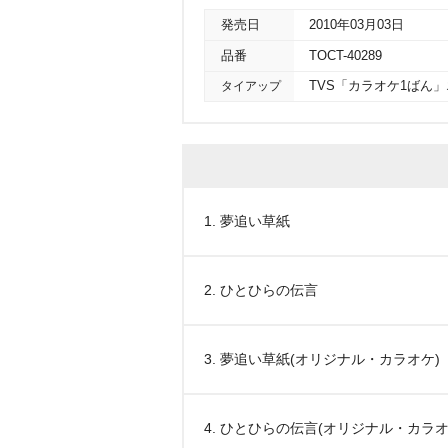
発売日
2010年03月03日
品番
TOCT-40289
タイアップ
TVS「カラオケ1ばん
1. 夢追い草紙
2. ひとひらの伝言
3. 夢追い草紙(オリジナル・カラオケ)
4. ひとひらの伝言(オリジナル・カラオ