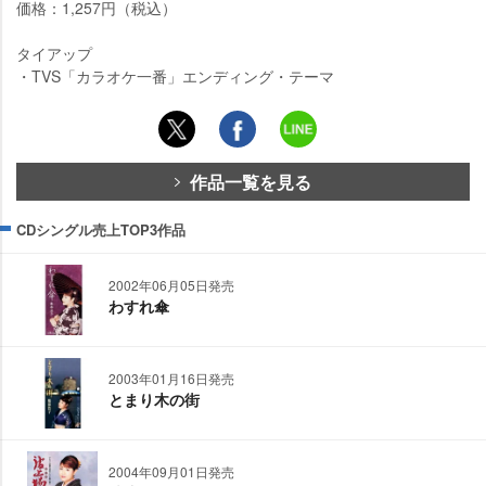
価格：1,257円（税込）
タイアップ
・TVS「カラオケ一番」エンディング・テーマ
作品一覧を見る
CDシングル売上TOP3作品
2002年06月05日発売
わすれ傘
2003年01月16日発売
とまり木の街
2004年09月01日発売