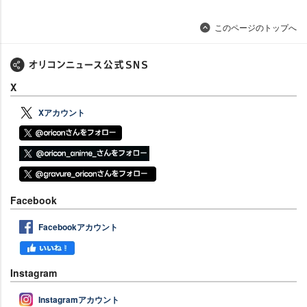
このページのトップへ
X
Xアカウント
Facebook
Facebookアカウント
Instagram
Instagramアカウント