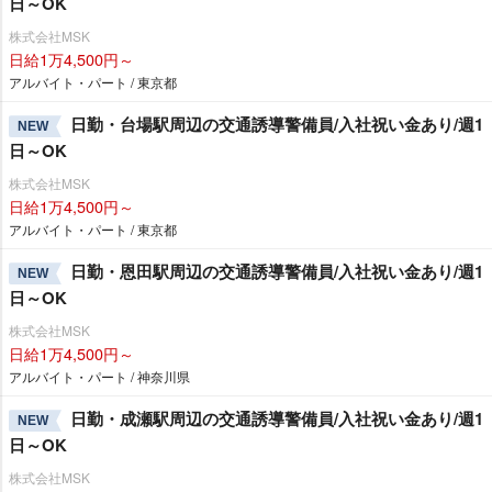
日～OK
株式会社MSK
日給1万4,500円～
アルバイト・パート / 東京都
日勤・台場駅周辺の交通誘導警備員/入社祝い金あり/週1
NEW
日～OK
株式会社MSK
日給1万4,500円～
アルバイト・パート / 東京都
日勤・恩田駅周辺の交通誘導警備員/入社祝い金あり/週1
NEW
日～OK
株式会社MSK
日給1万4,500円～
アルバイト・パート / 神奈川県
日勤・成瀬駅周辺の交通誘導警備員/入社祝い金あり/週1
NEW
日～OK
株式会社MSK