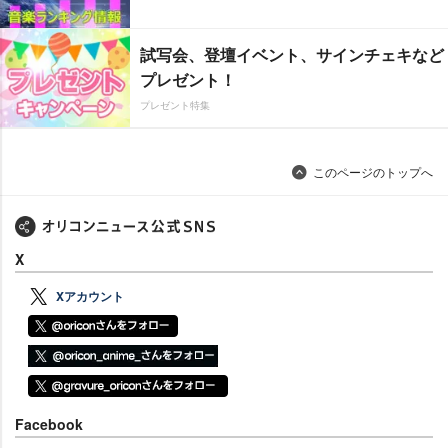
試写会、登壇イベント、サインチェキなど
プレゼント！
プレゼント特集
このページのトップへ
X
Xアカウント
Facebook