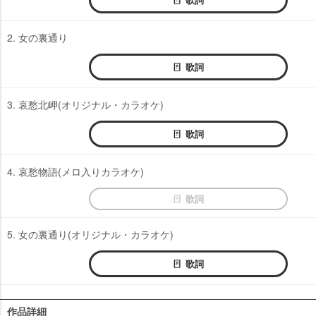
2. 女の裏通り
歌詞
3. 哀愁北岬(オリジナル・カラオケ)
歌詞
4. 哀愁物語(メロ入りカラオケ)
歌詞
5. 女の裏通り(オリジナル・カラオケ)
歌詞
作品詳細