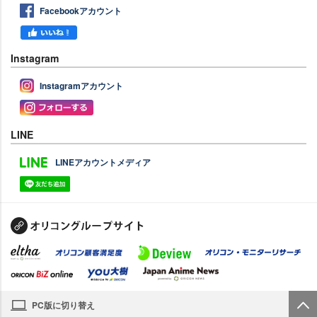
Facebookアカウント
Instagram
Instagramアカウント
LINE
LINEアカウントメディア
PC版に切り替え