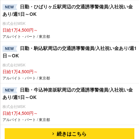
日勤・ひばりヶ丘駅周辺の交通誘導警備員/入社祝い金
NEW
あり/週1日～OK
株式会社MSK
日給1万4,500円～
アルバイト・パート / 東京都
日勤・駒込駅周辺の交通誘導警備員/入社祝い金あり/週1
NEW
日～OK
株式会社MSK
日給1万4,500円～
アルバイト・パート / 東京都
日勤・牛込神楽坂駅周辺の交通誘導警備員/入社祝い金
NEW
あり/週1日～OK
株式会社MSK
日給1万4,500円～
アルバイト・パート / 東京都
続きはこちら