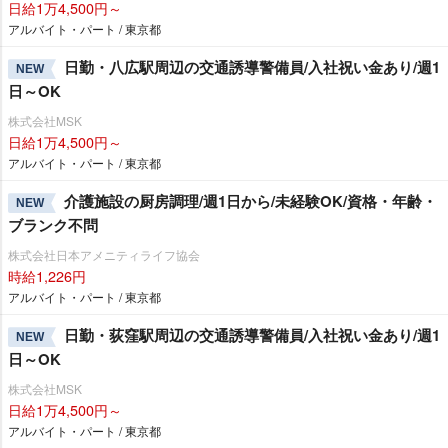
日給1万4,500円～
アルバイト・パート / 東京都
日勤・八広駅周辺の交通誘導警備員/入社祝い金あり/週1
NEW
日～OK
株式会社MSK
日給1万4,500円～
アルバイト・パート / 東京都
介護施設の厨房調理/週1日から/未経験OK/資格・年齢・
NEW
ブランク不問
株式会社日本アメニティライフ協会
時給1,226円
アルバイト・パート / 東京都
日勤・荻窪駅周辺の交通誘導警備員/入社祝い金あり/週1
NEW
日～OK
株式会社MSK
日給1万4,500円～
アルバイト・パート / 東京都