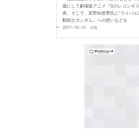
歳にして劇場版アニメ『Gのレコンギ
表。そこで、富野由悠季氏に“ライバル
動戦士ガンダム』への想いなどを
2017-10-15
特集