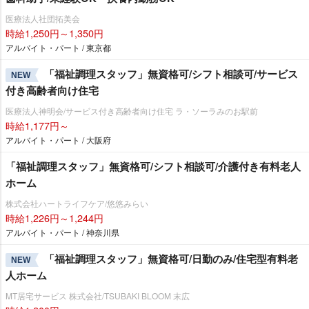
医療法人社団拓美会
時給1,250円～1,350円
アルバイト・パート / 東京都
「福祉調理スタッフ」無資格可/シフト相談可/サービス
NEW
付き高齢者向け住宅
医療法人神明会/サービス付き高齢者向け住宅 ラ・ソーラみのお駅前
時給1,177円～
アルバイト・パート / 大阪府
「福祉調理スタッフ」無資格可/シフト相談可/介護付き有料老人
ホーム
株式会社ハートライフケア/悠悠みらい
時給1,226円～1,244円
アルバイト・パート / 神奈川県
「福祉調理スタッフ」無資格可/日勤のみ/住宅型有料老
NEW
人ホーム
MT居宅サービス 株式会社/TSUBAKI BLOOM 末広