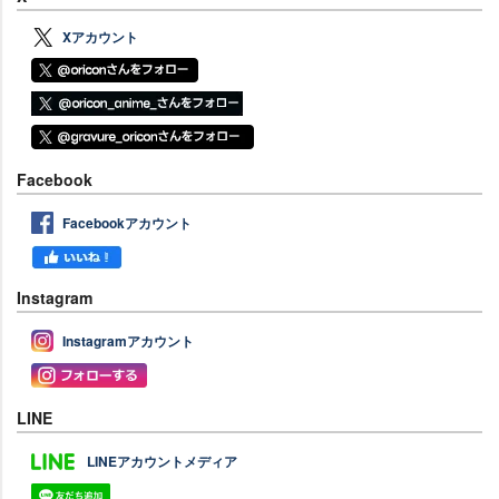
Xアカウント
Facebook
Facebookアカウント
Instagram
Instagramアカウント
LINE
LINEアカウントメディア