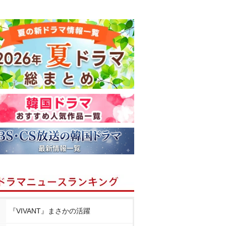
『VIVANT』まさかの活躍