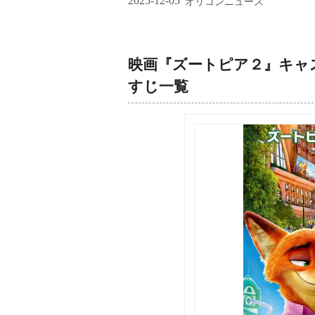
2025-12-05
オリコンニュース
映画『ズートピア２』キャ
すじ一覧