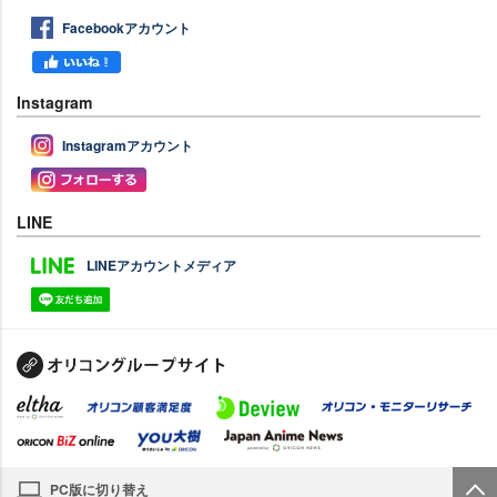
Facebookアカウント
Instagram
Instagramアカウント
LINE
LINEアカウントメディア
PC版に切り替え