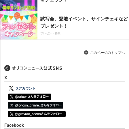
試写会、登壇イベント、サインチェキなど
プレゼント！
プレゼント特集
このページのトップへ
X
Xアカウント
Facebook