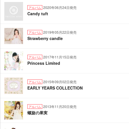
2020年06月24日発売
アルバム
Candy tuft
2019年05月22日発売
アルバム
Strawberry candle
2017年11月15日発売
アルバム
Princess Limited
2015年09月02日発売
アルバム
EARLY YEARS COLLECTION
2013年11月20日発売
アルバム
螺旋の果実