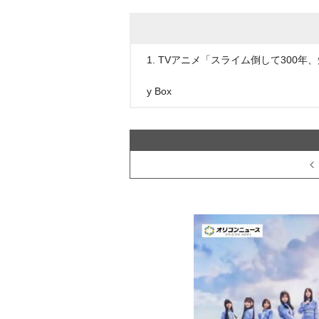
1. TVアニメ「スライム倒して300年
y Box