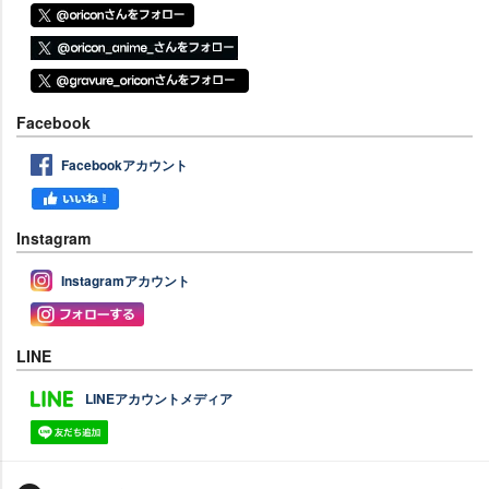
Facebook
Facebookアカウント
Instagram
Instagramアカウント
LINE
LINEアカウントメディア