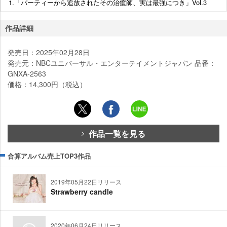
1.「パーティーから追放されたその治癒師、実は最強につき」Vol.3
作品詳細
発売日：2025年02月28日
発売元：NBCユニバーサル・エンターテイメントジャパン 品番：
GNXA-2563
価格：14,300円（税込）
作品一覧を見る
合算アルバム売上TOP3作品
2019年05月22日リリース
Strawberry candle
2020年06月24日リリース