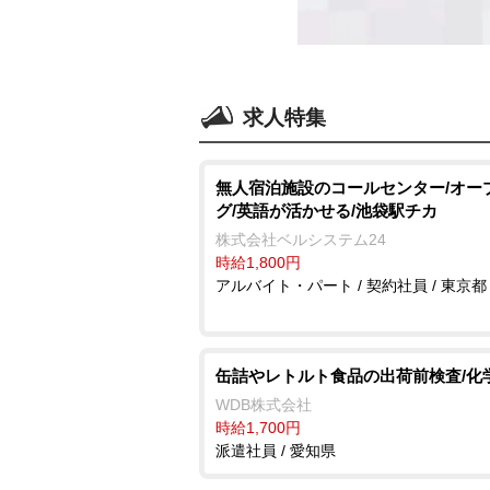
求人特集
無人宿泊施設のコールセンター/オー
グ/英語が活かせる/池袋駅チカ
株式会社ベルシステム24
時給1,800円
アルバイト・パート / 契約社員 / 東京都
缶詰やレトルト食品の出荷前検査/化
WDB株式会社
時給1,700円
派遣社員 / 愛知県