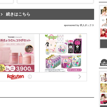
続きはこちら
sponsored by 求人ボックス