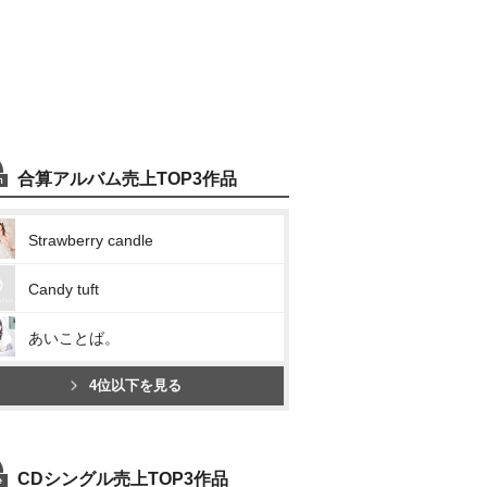
合算アルバム売上TOP3作品
Strawberry candle
Candy tuft
あいことば。
4位以下を見る
CDシングル売上TOP3作品