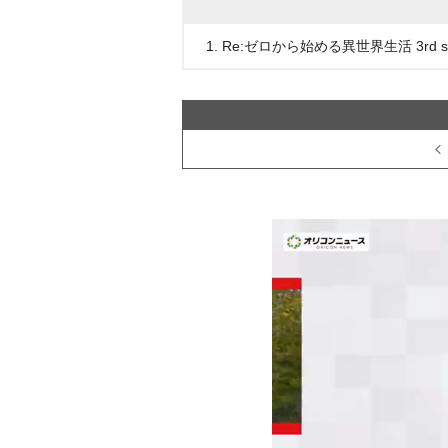
1. Re:ゼロから始める異世界生活 3rd s