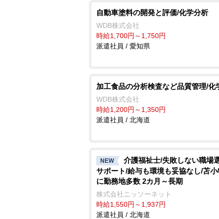
自動車塗料の開発と評価/化学分析
WDB株式会社
時給1,700円～1,750円
派遣社員 / 愛知県
加工食品の分析検査など品質管理/化
WDB株式会社
時給1,200円～1,350円
派遣社員 / 北海道
介護福祉士/失敗しない職場
NEW
サポート/給与も環境も妥協なし/苫
に勤務地多数 2カ月～長期
株式会社ニッソーネット
時給1,550円～1,937円
派遣社員 / 北海道