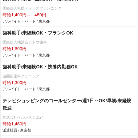
医療法人社団ティースプランニング
時給1,400円～1,450円
アルバイト・パート / 東京都
歯科助手/未経験OK・ブランクOK
医療法人祐清会カトウ歯科
時給1,600円
アルバイト・パート / 東京都
歯科助手/未経験OK・扶養内勤務OK
遊園前歯科クリニック
時給1,300円
アルバイト・パート / 東京都
テレビショッピングのコールセンター/週1日～OK/早朝/未経験
歓迎
株式会社ベルシステム24
時給1,460円
派遣社員 / 東京都