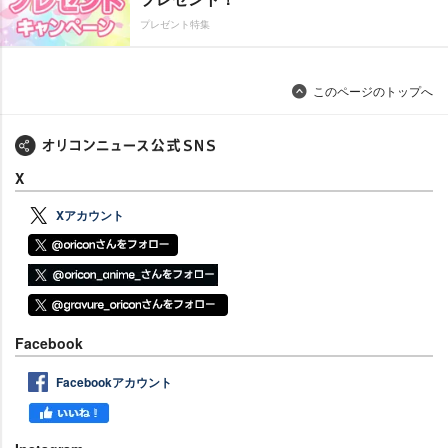
プレゼント特集
このページのトップへ
X
Xアカウント
Facebook
Facebookアカウント