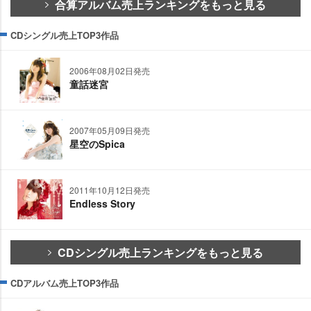
合算アルバム売上ランキングをもっと見る
CDシングル売上TOP3作品
2006年08月02日発売
童話迷宮
2007年05月09日発売
星空のSpica
2011年10月12日発売
Endless Story
CDシングル売上ランキングをもっと見る
CDアルバム売上TOP3作品