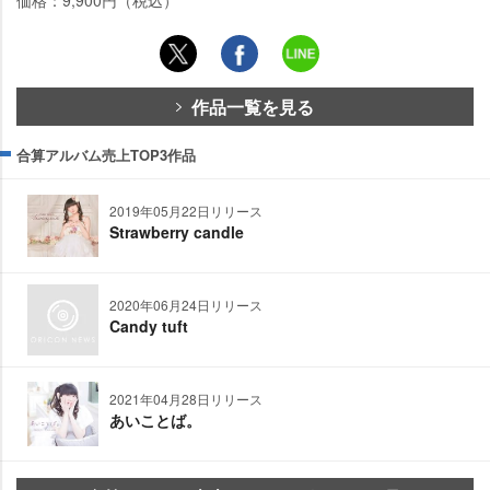
価格：9,900円（税込）
作品一覧を見る
合算アルバム売上TOP3作品
2019年05月22日リリース
Strawberry candle
2020年06月24日リリース
Candy tuft
2021年04月28日リリース
あいことば。