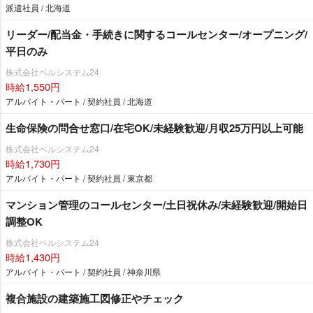
派遣社員 / 北海道
リーダー/配当金・手続きに関するコールセンター/オープニング/
平日のみ
株式会社ベルシステム24
時給1,550円
アルバイト・パート / 契約社員 / 北海道
生命保険の問合せ窓口/在宅OK/未経験歓迎/月収25万円以上可能
株式会社ベルシステム24
時給1,730円
アルバイト・パート / 契約社員 / 東京都
マンション管理のコールセンター/土日祝休み/未経験歓迎/開始日
調整OK
株式会社ベルシステム24
時給1,430円
アルバイト・パート / 契約社員 / 神奈川県
複合施設の建築施工図修正やチェック