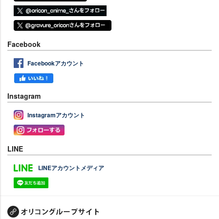
Facebook
Facebookアカウント
Instagram
Instagramアカウント
LINE
LINEアカウントメディア