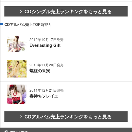
CDシングル売上ランキングをもっと見る
CDアルバム売上TOP3作品
2012年10月17日発売
Everlasting Gift
2013年11月20日発売
螺旋の果実
2011年12月21日発売
春待ちソレイユ
CDアルバム売上ランキングをもっと見る