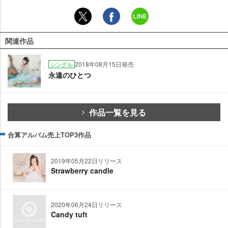
関連作品
2018年08月15日発売
シングル
永遠のひとつ
作品一覧を見る
合算アルバム売上TOP3作品
2019年05月22日リリース
Strawberry candle
2020年06月24日リリース
Candy tuft