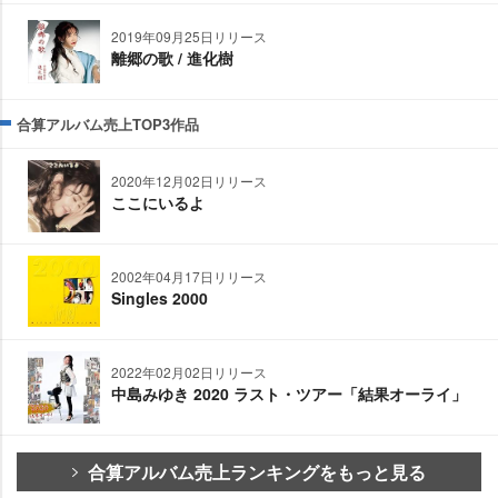
2019年09月25日リリース
離郷の歌 / 進化樹
合算アルバム売上TOP3作品
2020年12月02日リリース
ここにいるよ
2002年04月17日リリース
Singles 2000
2022年02月02日リリース
中島みゆき 2020 ラスト・ツアー「結果オーライ」
合算アルバム売上ランキングをもっと見る