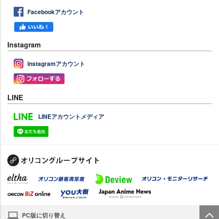
Facebookアカウント
Instagram
Instagramアカウント
LINE
LINEアカウントメディア
PC版に切り替え