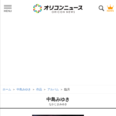
ホーム
中島みゆき
作品
アルバム
臨月
中島みゆき
なかじまみゆき