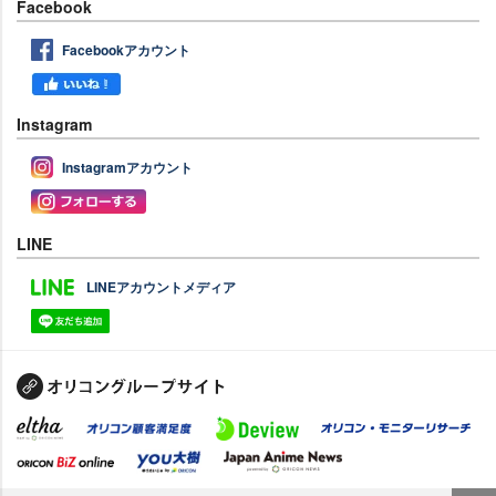
Facebook
Facebookアカウント
Instagram
Instagramアカウント
LINE
LINEアカウントメディア