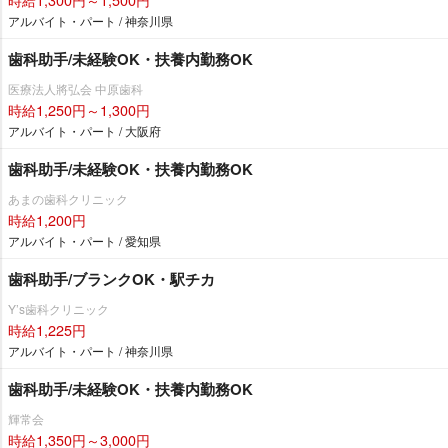
アルバイト・パート / 神奈川県
歯科助手/未経験OK・扶養内勤務OK
医療法人將弘会 中原歯科
時給1,250円～1,300円
アルバイト・パート / 大阪府
歯科助手/未経験OK・扶養内勤務OK
あまの歯科クリニック
時給1,200円
アルバイト・パート / 愛知県
歯科助手/ブランクOK・駅チカ
Y’s歯科クリニック
時給1,225円
アルバイト・パート / 神奈川県
歯科助手/未経験OK・扶養内勤務OK
輝常会
時給1,350円～3,000円