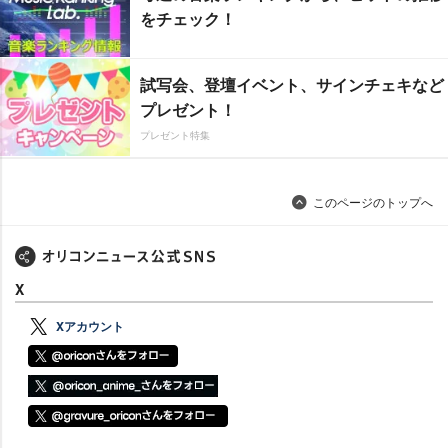
をチェック！
試写会、登壇イベント、サインチェキなど
プレゼント！
プレゼント特集
このページのトップへ
X
Xアカウント