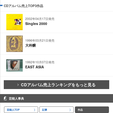
CDアルバム売上TOP3作品
2002年04月17日発売
Singles 2000
1996年03月21日発売
大吟醸
1992年10月07日発売
EAST ASIA
CDアルバム売上ランキングをもっと見る
芸能人事典
芸能人TOP
記事
作品