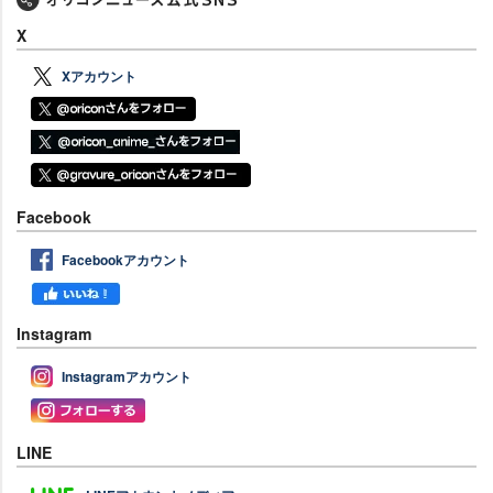
X
Xアカウント
Facebook
Facebookアカウント
Instagram
Instagramアカウント
LINE