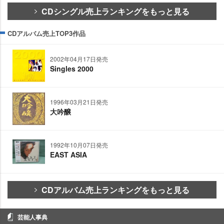
CDシングル売上ランキングをもっと見る
CDアルバム売上TOP3作品
2002年04月17日発売
Singles 2000
1996年03月21日発売
大吟醸
1992年10月07日発売
EAST ASIA
CDアルバム売上ランキングをもっと見る
芸能人事典