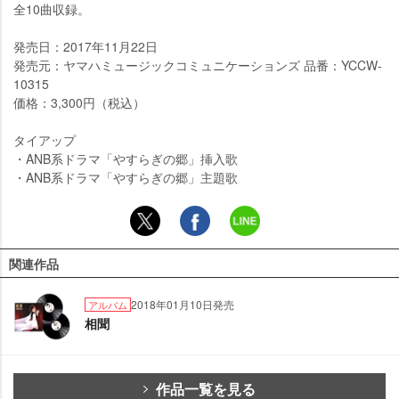
全10曲収録。
発売日：2017年11月22日
発売元：ヤマハミュージックコミュニケーションズ 品番：YCCW-
10315
価格：3,300円（税込）
タイアップ
・ANB系ドラマ「やすらぎの郷」挿入歌
・ANB系ドラマ「やすらぎの郷」主題歌
関連作品
2018年01月10日発売
アルバム
相聞
作品一覧を見る