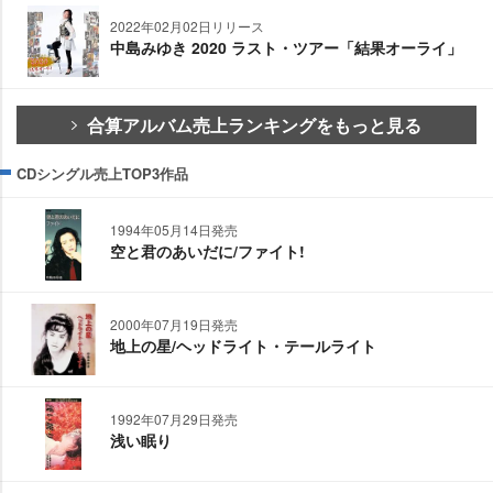
2022年02月02日リリース
中島みゆき 2020 ラスト・ツアー「結果オーライ」
合算アルバム売上ランキングをもっと見る
CDシングル売上TOP3作品
1994年05月14日発売
空と君のあいだに/ファイト!
2000年07月19日発売
地上の星/ヘッドライト・テールライト
1992年07月29日発売
浅い眠り