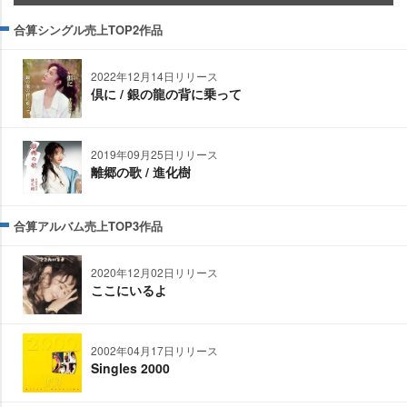
合算シングル売上TOP2作品
2022年12月14日リリース
倶に / 銀の龍の背に乗って
2019年09月25日リリース
離郷の歌 / 進化樹
合算アルバム売上TOP3作品
2020年12月02日リリース
ここにいるよ
2002年04月17日リリース
Singles 2000