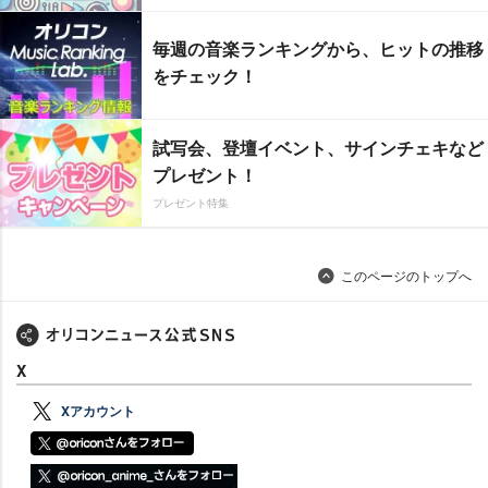
毎週の音楽ランキングから、ヒットの推移
をチェック！
試写会、登壇イベント、サインチェキなど
プレゼント！
プレゼント特集
このページのトップへ
X
Xアカウント