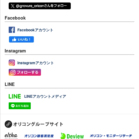
Facebook
Facebookアカウント
Instagram
Instagramアカウント
LINE
LINEアカウントメディア