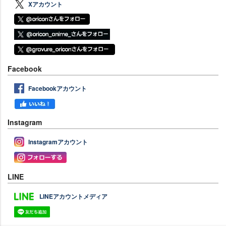
Xアカウント
Facebook
Facebookアカウント
Instagram
Instagramアカウント
LINE
LINEアカウントメディア