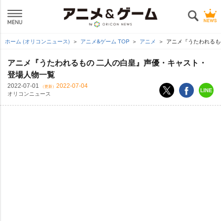
ホーム (オリコンニュース)
アニメ&ゲーム TOP
アニメ
アニメ『うたわれるも
アニメ『うたわれるもの 二人の白皇』声優・キャスト・
登場人物一覧
2022-07-01
2022-07-04
（更新）
オリコンニュース