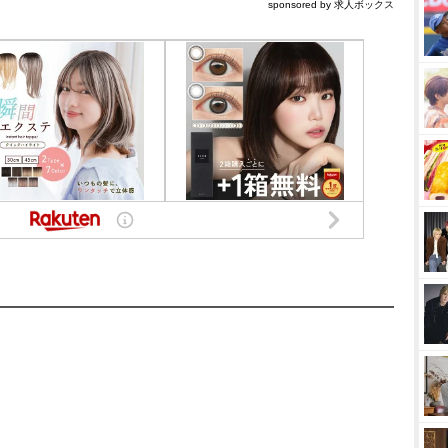
sponsored by 求人ボックス