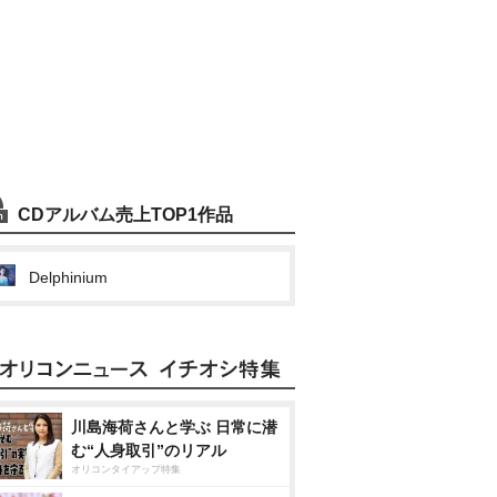
CDアルバム売上TOP1作品
Delphinium
川島海荷さんと学ぶ 日常に潜
む“人身取引”のリアル
オリコンタイアップ特集