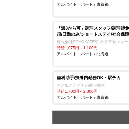
アルバイト・パート / 東京都
「週3から可」調理スタッフ/調理師
須/日勤のみ/ショートステイ/社会保
株式会社SOYOKAZE/白石ケアセンタ
時給1,075円～1,100円
アルバイト・パート / 北海道
歯科助手/扶養内勤務OK・駅チカ
おとなとこどもの経堂歯科
時給1,700円～2,000円
アルバイト・パート / 東京都