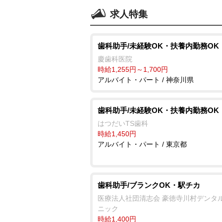
求人特集
歯科助手/未経験OK・扶養内勤務OK
慶歯科医院
時給1,255円～1,700円
アルバイト・パート / 神奈川県
歯科助手/未経験OK・扶養内勤務OK
はつだいTS歯科
時給1,450円
アルバイト・パート / 東京都
歯科助手/ブランクOK・駅チカ
医療法人社団清志会 豪徳寺川村デンタ
ニック
時給1,400円