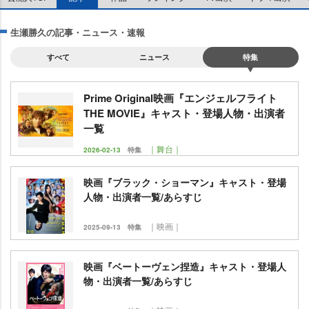
生瀬勝久の記事・ニュース・速報
すべて
ニュース
特集
Prime Original映画『エンジェルフライト
THE MOVIE』キャスト・登場人物・出演者
一覧
｜舞台｜
2026-02-13
特集
映画『ブラック・ショーマン』キャスト・登場
人物・出演者一覧/あらすじ
｜映画｜
2025-09-13
特集
映画『ベートーヴェン捏造』キャスト・登場人
物・出演者一覧/あらすじ