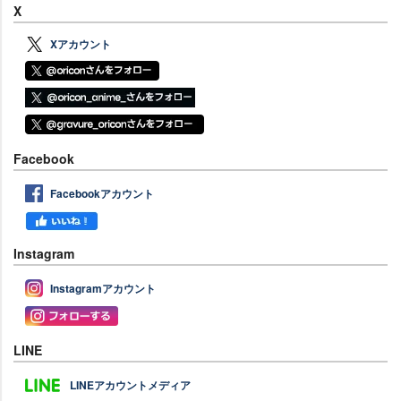
X
Xアカウント
Facebook
Facebookアカウント
Instagram
Instagramアカウント
LINE
LINEアカウントメディア