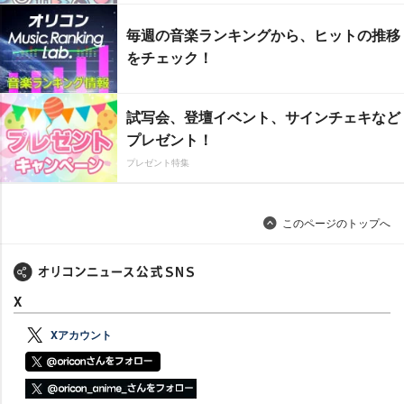
毎週の音楽ランキングから、ヒットの推移
をチェック！
試写会、登壇イベント、サインチェキなど
プレゼント！
プレゼント特集
このページのトップへ
X
Xアカウント