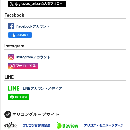
Facebook
Facebookアカウント
Instagram
Instagramアカウント
LINE
LINEアカウントメディア