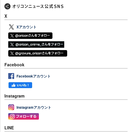
X
Xアカウント
Facebook
Facebookアカウント
Instagram
Instagramアカウント
LINE