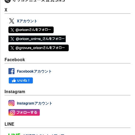
X
Xアカウント
Facebook
Facebookアカウント
Instagram
Instagramアカウント
LINE