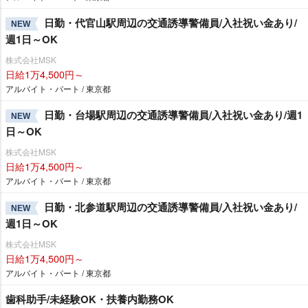
日勤・代官山駅周辺の交通誘導警備員/入社祝い金あり/
NEW
週1日～OK
株式会社MSK
日給1万4,500円～
アルバイト・パート / 東京都
日勤・台場駅周辺の交通誘導警備員/入社祝い金あり/週1
NEW
日～OK
株式会社MSK
日給1万4,500円～
アルバイト・パート / 東京都
日勤・北参道駅周辺の交通誘導警備員/入社祝い金あり/
NEW
週1日～OK
株式会社MSK
日給1万4,500円～
アルバイト・パート / 東京都
歯科助手/未経験OK・扶養内勤務OK