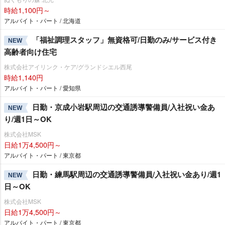
時給1,100円～
アルバイト・パート / 北海道
「福祉調理スタッフ」無資格可/日勤のみ/サービス付き
NEW
高齢者向け住宅
株式会社アイリンク・ケア/グランドシエル西尾
時給1,140円
アルバイト・パート / 愛知県
日勤・京成小岩駅周辺の交通誘導警備員/入社祝い金あ
NEW
り/週1日～OK
株式会社MSK
日給1万4,500円～
アルバイト・パート / 東京都
日勤・練馬駅周辺の交通誘導警備員/入社祝い金あり/週1
NEW
日～OK
株式会社MSK
日給1万4,500円～
アルバイト・パート / 東京都