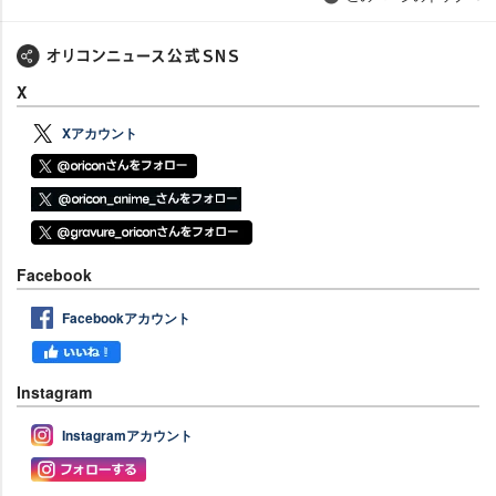
X
Xアカウント
Facebook
Facebookアカウント
Instagram
Instagramアカウント