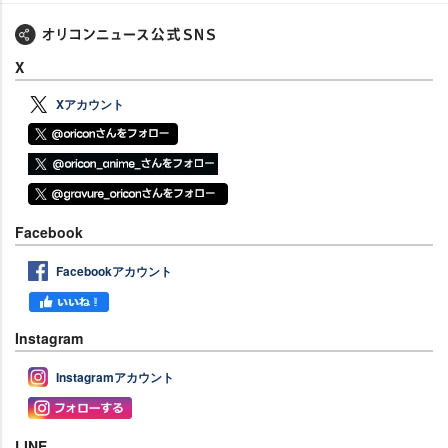
X
Xアカウント
Facebook
Facebookアカウント
Instagram
Instagramアカウント
LINE