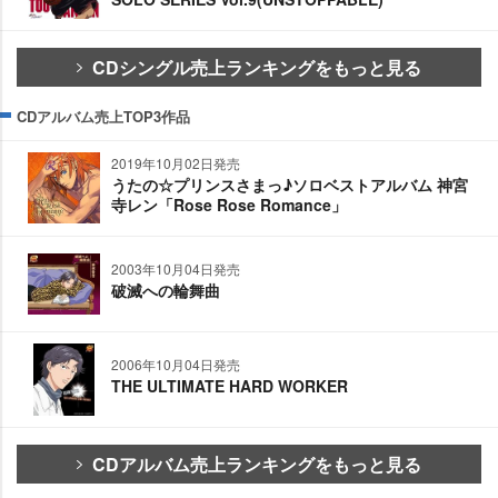
CDシングル売上ランキングをもっと見る
CDアルバム売上TOP3作品
2019年10月02日発売
うたの☆プリンスさまっ♪ソロベストアルバム 神宮
寺レン「Rose Rose Romance」
2003年10月04日発売
破滅への輪舞曲
2006年10月04日発売
THE ULTIMATE HARD WORKER
CDアルバム売上ランキングをもっと見る