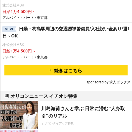
株式会社MSK
日給1万4,500円～
アルバイト・パート / 東京都
日勤・梅島駅周辺の交通誘導警備員/入社祝い金あり/週1
NEW
日～OK
株式会社MSK
日給1万4,500円～
アルバイト・パート / 東京都
続きはこちら
sponsored by 求人ボックス
オリコンニュース イチオシ特集
川島海荷さんと学ぶ 日常に潜む“人身取
引”のリアル
オリコンタイアップ特集