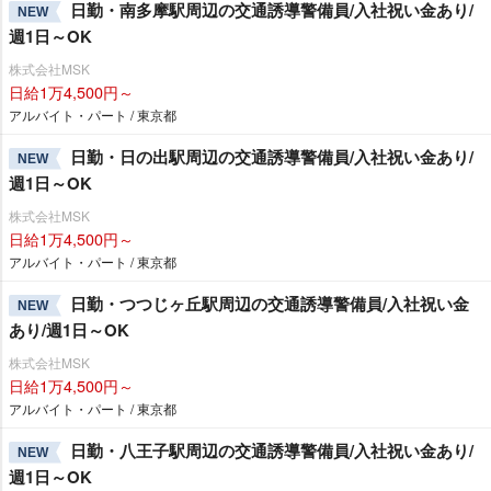
日勤・南多摩駅周辺の交通誘導警備員/入社祝い金あり/
NEW
週1日～OK
株式会社MSK
日給1万4,500円～
アルバイト・パート / 東京都
日勤・日の出駅周辺の交通誘導警備員/入社祝い金あり/
NEW
週1日～OK
株式会社MSK
日給1万4,500円～
アルバイト・パート / 東京都
日勤・つつじヶ丘駅周辺の交通誘導警備員/入社祝い金
NEW
あり/週1日～OK
株式会社MSK
日給1万4,500円～
アルバイト・パート / 東京都
日勤・八王子駅周辺の交通誘導警備員/入社祝い金あり/
NEW
週1日～OK