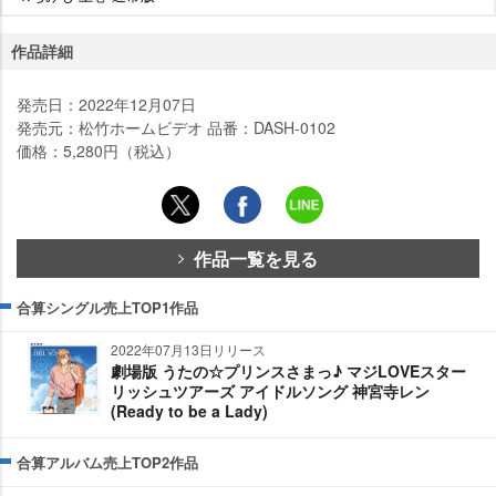
作品詳細
発売日：2022年12月07日
発売元：松竹ホームビデオ 品番：DASH-0102
価格：5,280円（税込）
作品一覧を見る
合算シングル売上TOP1作品
2022年07月13日リリース
劇場版 うたの☆プリンスさまっ♪ マジLOVEスター
リッシュツアーズ アイドルソング 神宮寺レン
(Ready to be a Lady)
合算アルバム売上TOP2作品