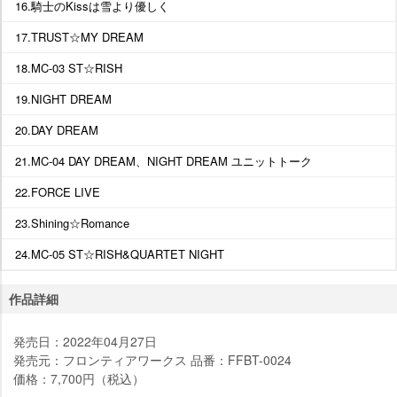
16.騎士のKissは雪より優しく
17.TRUST☆MY DREAM
18.MC-03 ST☆RISH
19.NIGHT DREAM
20.DAY DREAM
21.MC-04 DAY DREAM、NIGHT DREAM ユニットトーク
22.FORCE LIVE
23.Shining☆Romance
24.MC-05 ST☆RISH&QUARTET NIGHT
作品詳細
発売日：2022年04月27日
発売元：フロンティアワークス 品番：FFBT-0024
価格：7,700円（税込）