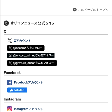
このページのトップへ
X
Xアカウント
Facebook
Facebookアカウント
Instagram
Instagramアカウント