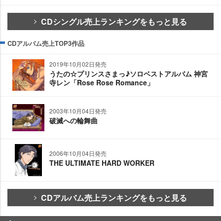
CDシングル売上ランキングをもっと見る
CDアルバム売上TOP3作品
2019年10月02日発売
うたの☆プリンスさまっ♪ソロベストアルバム 神宮
寺レン「Rose Rose Romance」
2003年10月04日発売
破滅への輪舞曲
2006年10月04日発売
THE ULTIMATE HARD WORKER
CDアルバム売上ランキングをもっと見る