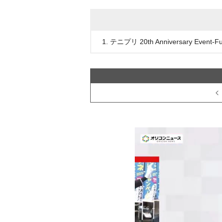
1. テニプリ 20th Anniversary Event-Fu