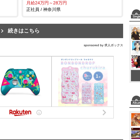
月給24万円～28万円
正社員 / 神奈川県
続きはこちら
sponsored by 求人ボックス