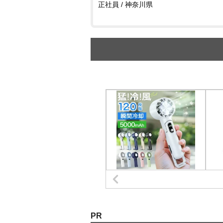
正社員 / 神奈川県
PR