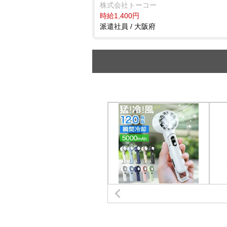
株式会社トーコー
時給1,400円
派遣社員 / 大阪府