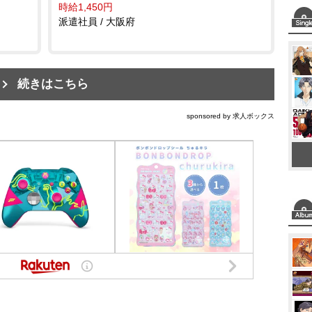
時給1,450円
派遣社員 / 大阪府
続きはこちら
sponsored by 求人ボックス