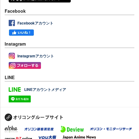
Facebook
Facebookアカウント
Instagram
Instagramアカウント
LINE
LINEアカウントメディア