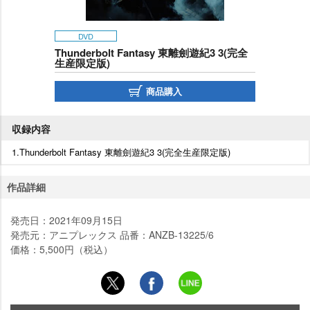
DVD
Thunderbolt Fantasy 東離劍遊紀3 3(完全
生産限定版)
商品購入
収録内容
1.Thunderbolt Fantasy 東離劍遊紀3 3(完全生産限定版)
作品詳細
発売日：2021年09月15日
発売元：アニプレックス 品番：ANZB-13225/6
価格：5,500円（税込）