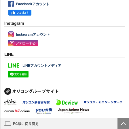
Facebookアカウント
Instagram
Instagramアカウント
LINE
LINEアカウントメディア
PC版に切り替え