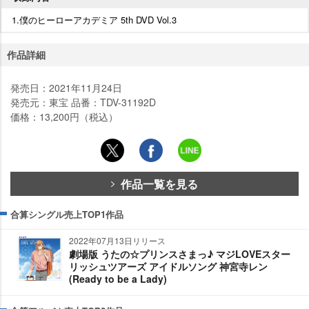
1.僕のヒーローアカデミア 5th DVD Vol.3
作品詳細
発売日：2021年11月24日
発売元：東宝 品番：TDV-31192D
価格：13,200円（税込）
作品一覧を見る
合算シングル売上TOP1作品
2022年07月13日リリース
劇場版 うたの☆プリンスさまっ♪ マジLOVEスター
リッシュツアーズ アイドルソング 神宮寺レン
(Ready to be a Lady)