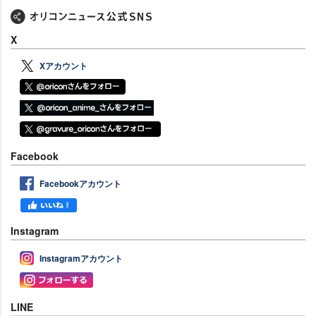
X
Xアカウント
Facebook
Facebookアカウント
Instagram
Instagramアカウント
LINE