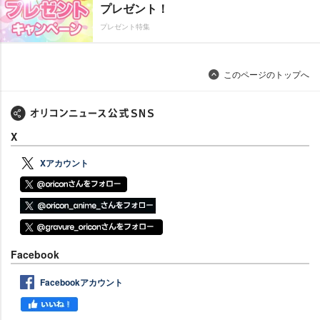
プレゼント！
プレゼント特集
このページのトップへ
X
Xアカウント
Facebook
Facebookアカウント