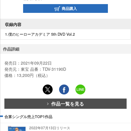
商品購入
収録内容
1.僕のヒーローアカデミア 5th DVD Vol.2
作品詳細
発売日：2021年09月22日
発売元：東宝 品番：TDV-31190D
価格：13,200円（税込）
作品一覧を見る
合算シングル売上TOP1作品
2022年07月13日リリース