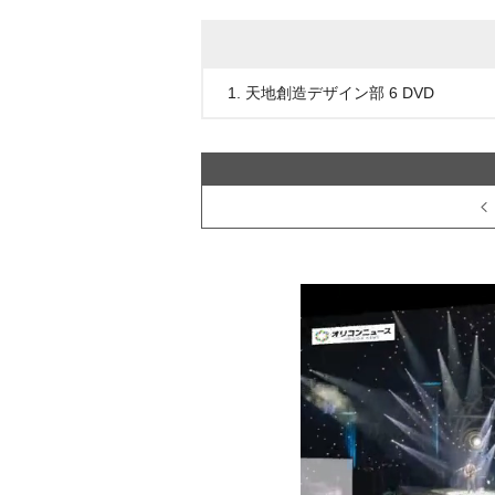
1. 天地創造デザイン部 6 DVD