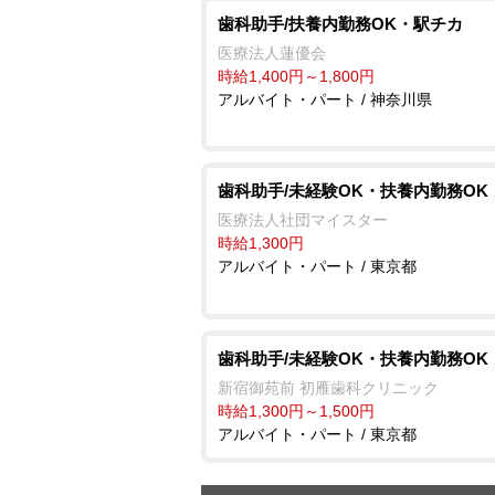
歯科助手/扶養内勤務OK・駅チカ
医療法人蓮優会
時給1,400円～1,800円
アルバイト・パート / 神奈川県
歯科助手/未経験OK・扶養内勤務OK
医療法人社団マイスター
時給1,300円
アルバイト・パート / 東京都
歯科助手/未経験OK・扶養内勤務OK
新宿御苑前 初雁歯科クリニック
時給1,300円～1,500円
アルバイト・パート / 東京都