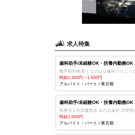
求人特集
歯科助手/未経験OK・扶養内勤務OK
亀戸昭和橋通り なのはな歯科クリニッ
時給1,300円～1,500円
アルバイト・パート / 東京都
歯科助手/未経験OK・扶養内勤務OK
医療法人社団馨悠会 みのる歯科 浮間舟
時給1,500円
アルバイト・パート / 東京都