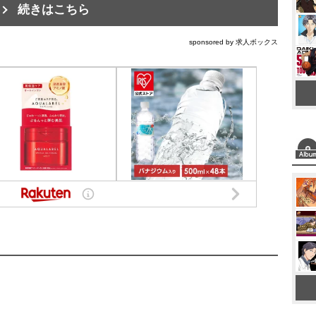
続きはこちら
sponsored by 求人ボックス