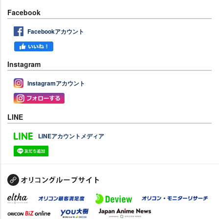
Facebook
Facebookアカウント
Instagram
Instagramアカウント
LINE
LINEアカウントメディア