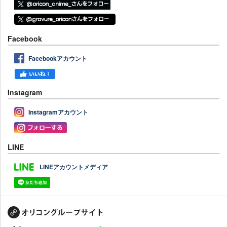
Facebook
Facebookアカウント
Instagram
Instagramアカウント
LINE
LINEアカウントメディア