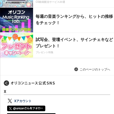
CS動画配信サービス20選
毎週の音楽ランキングから、ヒットの推移
をチェック！
試写会、登壇イベント、サインチェキなど
プレゼント！
プレゼント特集
このページのトップへ
X
Xアカウント