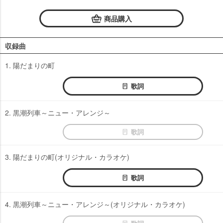
商品購入
収録曲
1. 陽だまりの町
歌詞
2. 黒潮列車～ニュー・アレンジ～
歌詞
3. 陽だまりの町(オリジナル・カラオケ)
歌詞
4. 黒潮列車～ニュー・アレンジ～(オリジナル・カラオケ)