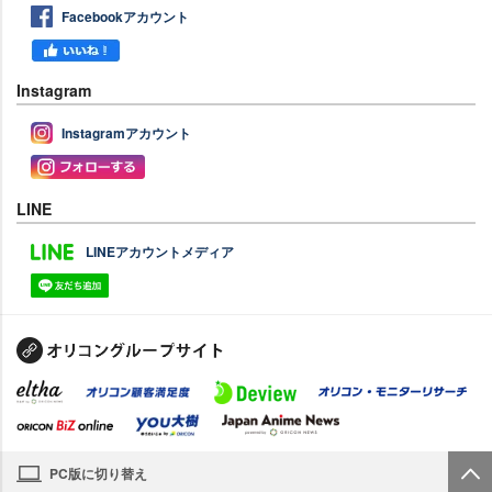
Facebookアカウント
Instagram
Instagramアカウント
LINE
LINEアカウントメディア
PC版に切り替え