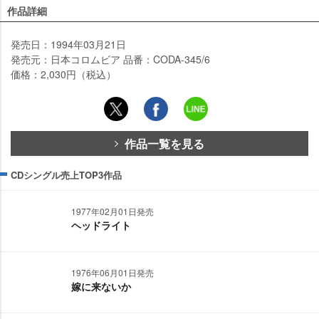
作品詳細
発売日：1994年03月21日
発売元：日本コロムビア 品番：CODA-345/6
価格：2,030円（税込）
作品一覧を見る
CDシングル売上TOP3作品
1977年02月01日発売
ヘッドライト
1976年06月01日発売
嫁に来ないか