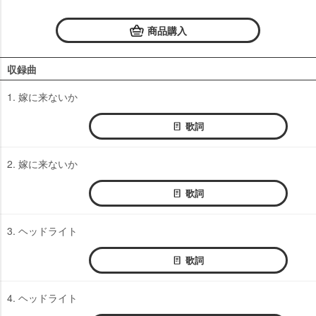
商品購入
収録曲
1. 嫁に来ないか
歌詞
2. 嫁に来ないか
歌詞
3. ヘッドライト
歌詞
4. ヘッドライト