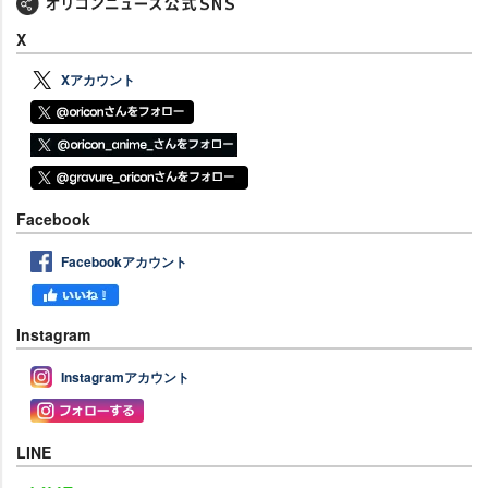
X
Xアカウント
Facebook
Facebookアカウント
Instagram
Instagramアカウント
LINE