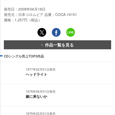
発売日：2008年06月18日
発売元：日本コロムビア 品番：COCA-16151
価格：1,257円（税込）
作品一覧を見る
CDシングル売上TOP3作品
1977年02月01日発売
ヘッドライト
1976年06月01日発売
嫁に来ないか
1976年02月01日発売