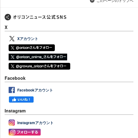
このページのトップへ
X
Xアカウント
Facebook
Facebookアカウント
Instagram
Instagramアカウント