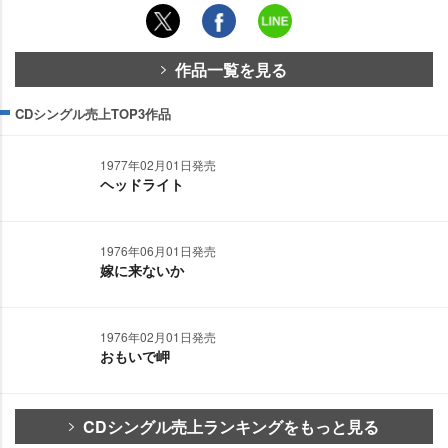
作品一覧を見る
CDシングル売上TOP3作品
1977年02月01日発売
ヘッドライト
1976年06月01日発売
嫁に来ないか
1976年02月01日発売
おもいで岬
CDシングル売上ランキングをもっと見る