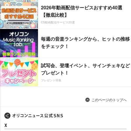
2026年動画配信サービスおすすめ40選
【徹底比較】
CS動画配信サービス20選
毎週の音楽ランキングから、ヒットの推移
をチェック！
試写会、登壇イベント、サインチェキなど
プレゼント！
プレゼント特集
このページのトップへ
X