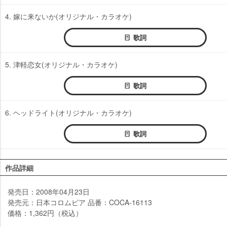
4. 嫁に来ないか(オリジナル・カラオケ)
歌詞
5. 津軽恋女(オリジナル・カラオケ)
歌詞
6. ヘッドライト(オリジナル・カラオケ)
歌詞
作品詳細
発売日：2008年04月23日
発売元：日本コロムビア 品番：COCA-16113
価格：1,362円（税込）