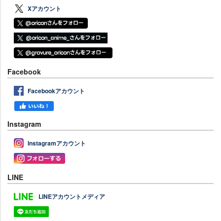
Xアカウント
Facebook
Facebookアカウント
Instagram
Instagramアカウント
LINE
LINEアカウントメディア