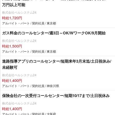
万円以上可能
株式会社ベルシステム24
時給1,720円
アルバイト・パート / 契約社員 / 東京都
ガス料金のコールセンター/週3日～OK/WワークOK/9月開始
株式会社ベルシステム24
時給1,500円
アルバイト・パート / 契約社員 / 東京都
進路指導アプリのコールセンター/短期来年3月末迄/土日祝休み/
未経験可
株式会社ベルシステム24
時給1,400円
アルバイト・パート / 契約社員 / 神奈川県
保険会社の一次受付コールセンター/短期10/17まで/土日祝休み
株式会社ベルシステム24
時給1,400円
アルバイト・パート / 契約社員 / 大阪府