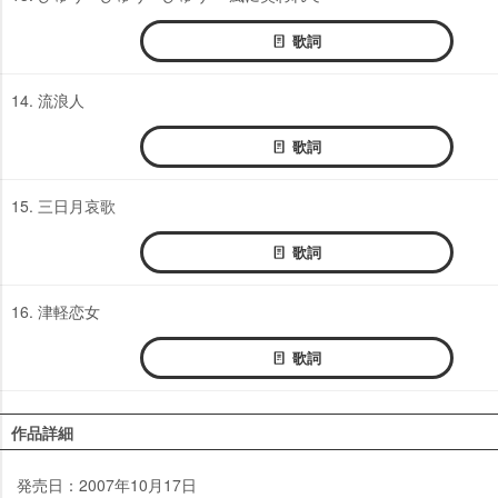
歌詞
14. 流浪人
歌詞
15. 三日月哀歌
歌詞
16. 津軽恋女
歌詞
作品詳細
発売日：2007年10月17日