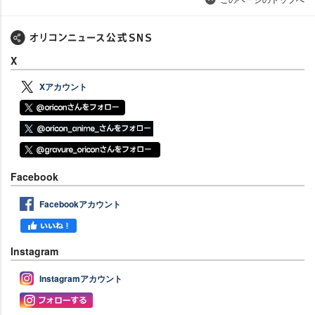
X
Xアカウント
Facebook
Facebookアカウント
Instagram
Instagramアカウント