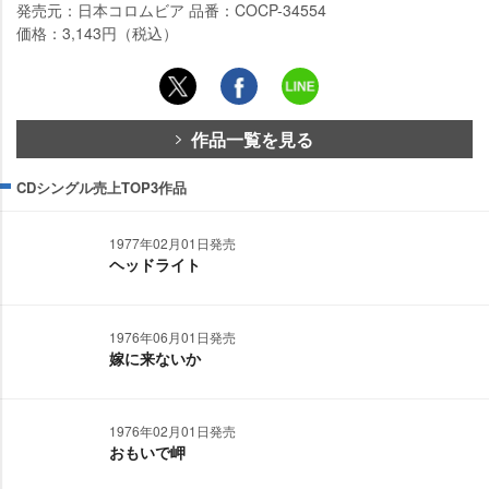
発売元：日本コロムビア 品番：COCP-34554
価格：3,143円（税込）
作品一覧を見る
CDシングル売上TOP3作品
1977年02月01日発売
ヘッドライト
1976年06月01日発売
嫁に来ないか
1976年02月01日発売
おもいで岬