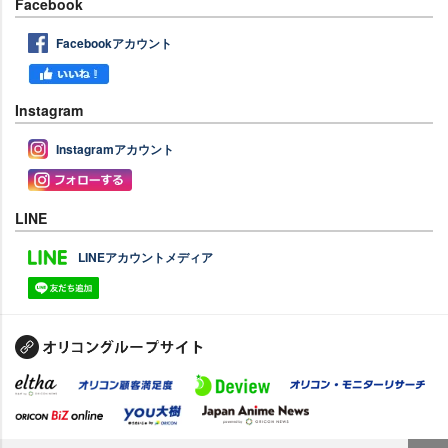
Facebook
Facebookアカウント
Instagram
Instagramアカウント
LINE
LINEアカウントメディア