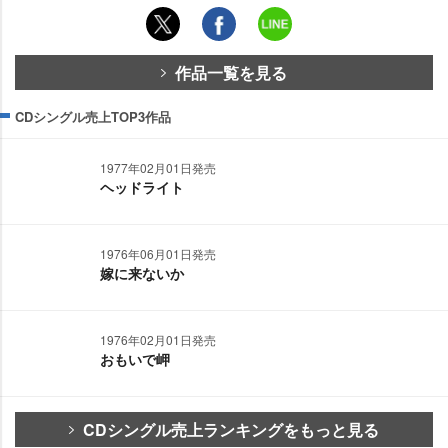
作品一覧を見る
CDシングル売上TOP3作品
1977年02月01日発売
ヘッドライト
1976年06月01日発売
嫁に来ないか
1976年02月01日発売
おもいで岬
CDシングル売上ランキングをもっと見る