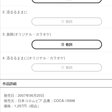
2. 流るるままに
歌詞
3. 旅路(オリジナル・カラオケ)
歌詞
4. 流るるままに(オリジナル・カラオケ)
歌詞
作品詳細
発売日：2007年06月20日
発売元：日本コロムビア 品番：COCA-15998
価格：1,257円（税込）