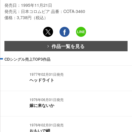
発売日：1995年11月21日
発売元：日本コロムビア 品番：COTA-3460
価格：3,738円（税込）
作品一覧を見る
CDシングル売上TOP3作品
1977年02月01日発売
ヘッドライト
1976年06月01日発売
嫁に来ないか
1976年02月01日発売
おもいで岬