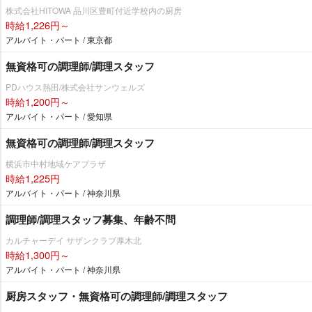
株式会社HITOWA 品川区豊町付近学校内の厨房
時給1,226円～
アルバイト・パート / 東京都
無資格可の調理師/調理スタッフ
PDハウス熱田/株式会社サンウェルズ
時給1,200円～
アルバイト・パート / 愛知県
無資格可の調理師/調理スタッフ
横浜市中村地域ケアプラザ
時給1,225円
アルバイト・パート / 神奈川県
調理師/調理スタッフ募集、年齢不問
カルチャーデイ サザンクラブ厚木北
時給1,300円～
アルバイト・パート / 神奈川県
厨房スタッフ・無資格可の調理師/調理スタッフ