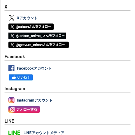
X
Xアカウント
Facebook
Facebookアカウント
Instagram
Instagramアカウント
LINE
LINEアカウントメディア