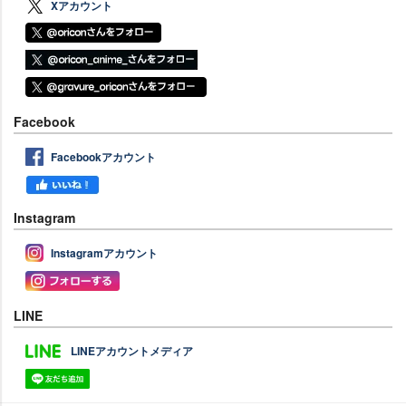
Xアカウント
Facebook
Facebookアカウント
Instagram
Instagramアカウント
LINE
LINEアカウントメディア