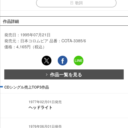
歌詞
作品詳細
発売日：1995年07月21日
発売元：日本コロムビア 品番：COTA-3385/6
価格：4,165円（税込）
作品一覧を見る
CDシングル売上TOP3作品
1977年02月01日発売
ヘッドライト
1976年06月01日発売