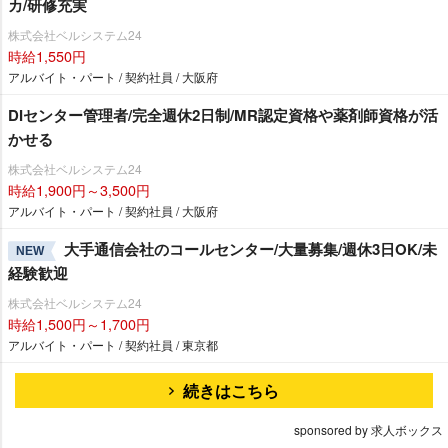
カ/研修充実
株式会社ベルシステム24
時給1,550円
アルバイト・パート / 契約社員 / 大阪府
DIセンター管理者/完全週休2日制/MR認定資格や薬剤師資格が活
かせる
株式会社ベルシステム24
時給1,900円～3,500円
アルバイト・パート / 契約社員 / 大阪府
大手通信会社のコールセンター/大量募集/週休3日OK/未
NEW
経験歓迎
株式会社ベルシステム24
時給1,500円～1,700円
アルバイト・パート / 契約社員 / 東京都
続きはこちら
sponsored by 求人ボックス