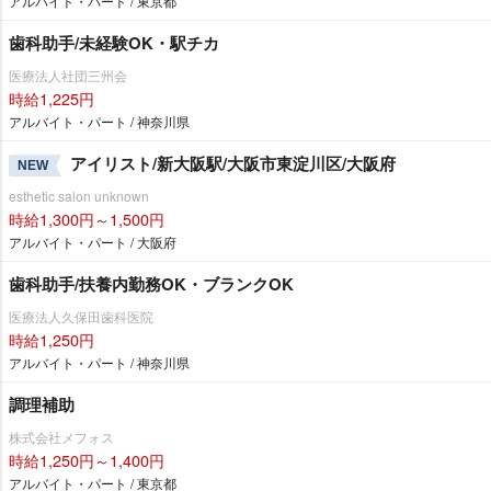
アルバイト・パート / 東京都
歯科助手/未経験OK・駅チカ
医療法人社団三州会
時給1,225円
アルバイト・パート / 神奈川県
アイリスト/新大阪駅/大阪市東淀川区/大阪府
NEW
esthetic salon unknown
時給1,300円～1,500円
アルバイト・パート / 大阪府
歯科助手/扶養内勤務OK・ブランクOK
医療法人久保田歯科医院
時給1,250円
アルバイト・パート / 神奈川県
調理補助
株式会社メフォス
時給1,250円～1,400円
アルバイト・パート / 東京都