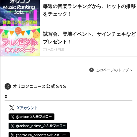
毎週の音楽ランキングから、ヒットの推移
をチェック！
試写会、登壇イベント、サインチェキなど
プレゼント！
プレゼント特集
このページのトップへ
X
Xアカウント