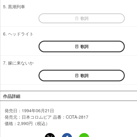
5. 黒潮列車
歌詞
6. ヘッドライト
歌詞
7. 嫁に来ないか
歌詞
作品詳細
発売日：1994年06月21日
発売元：日本コロムビア 品番：COTA-2817
価格：2,990円（税込）