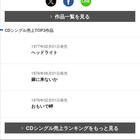
作品一覧を見る
CDシングル売上TOP3作品
1977年02月01日発売
ヘッドライト
1976年06月01日発売
嫁に来ないか
1976年02月01日発売
おもいで岬
CDシングル売上ランキングをもっと見る