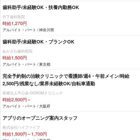
歯科助手/未経験OK・扶養内勤務OK
竹下歯科医院
時給1,270円
アルバイト・パート / 神奈川県
歯科助手/未経験OK・ブランクOK
あかざわ歯科医院
時給1,500円
アルバイト・パート / 東京都
完全予約制の治験クリニックで看護師/週4・午前メイン/時給
2,500円/残業なし/業界未経験OK/自転車通勤
医療法人平心会 OCROMクリニック
時給2,500円～
アルバイト・パート / 大阪府
アプリのオープニング案内スタッフ
株式会社ハイファイブ
時給1,500円～1,700円