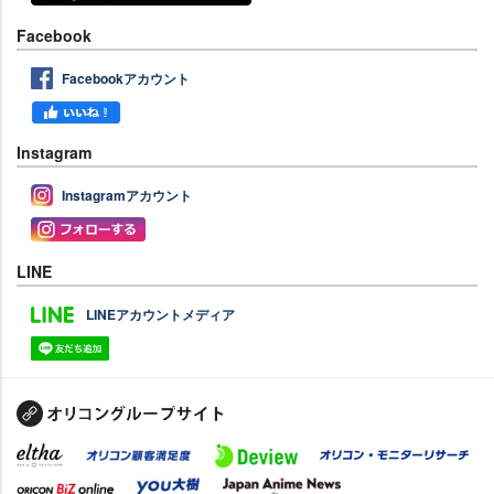
Facebook
Facebookアカウント
Instagram
Instagramアカウント
LINE
LINEアカウントメディア