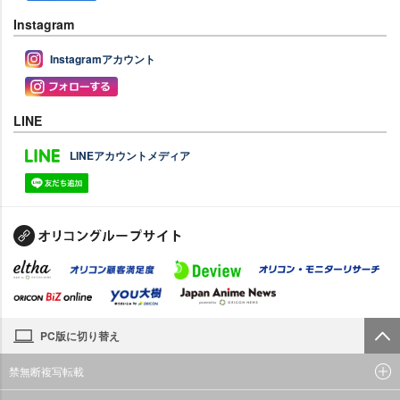
Instagram
Instagramアカウント
LINE
LINEアカウントメディア
PC版に切り替え
禁無断複写転載