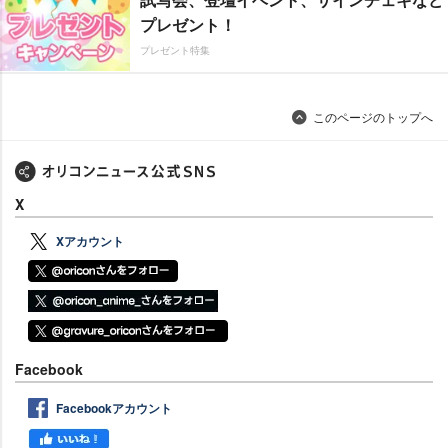
プレゼント！
プレゼント特集
このページのトップへ
X
Xアカウント
Facebook
Facebookアカウント