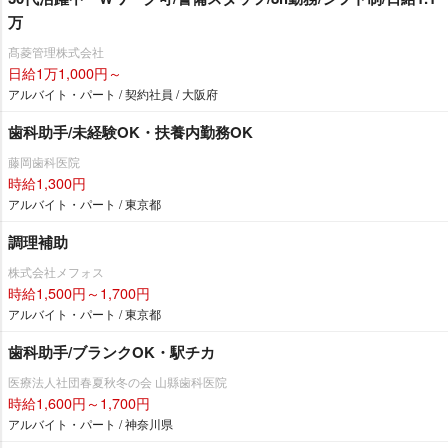
万
髙菱管理株式会社
日給1万1,000円～
アルバイト・パート / 契約社員 / 大阪府
歯科助手/未経験OK・扶養内勤務OK
藤岡歯科医院
時給1,300円
アルバイト・パート / 東京都
調理補助
株式会社メフォス
時給1,500円～1,700円
アルバイト・パート / 東京都
歯科助手/ブランクOK・駅チカ
医療法人社団春夏秋冬の会 山縣歯科医院
時給1,600円～1,700円
アルバイト・パート / 神奈川県