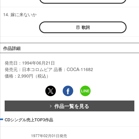
14. 嫁に来ないか
歌詞
作品詳細
発売日：1994年06月21日
発売元：日本コロムビア 品番：COCA-11682
価格：2,990円（税込）
作品一覧を見る
CDシングル売上TOP3作品
1977年02月01日発売