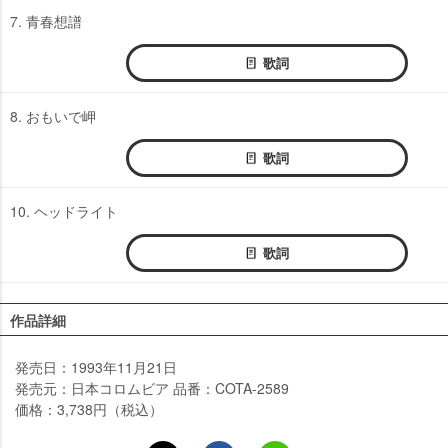
7. 青春想譜
歌詞
8. おもいで岬
歌詞
10. ヘッドライト
歌詞
作品詳細
発売日：1993年11月21日
発売元：日本コロムビア 品番：COTA-2589
価格：3,738円（税込）