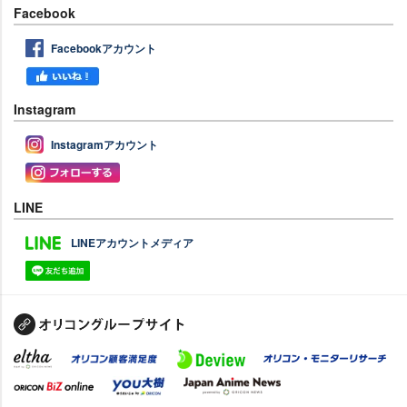
Facebook
Facebookアカウント
Instagram
Instagramアカウント
LINE
LINEアカウントメディア