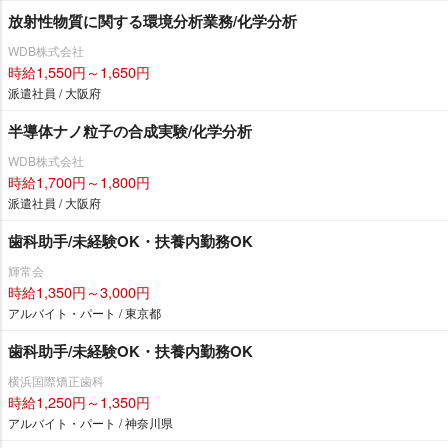
放射性物質に関する環境分析業務/化学分析
WDB株式会社
時給1,550円～1,650円
派遣社員 / 大阪府
半導体ナノ粒子の合成実験/化学分析
WDB株式会社
時給1,700円～1,800円
派遣社員 / 大阪府
歯科助手/未経験OK・扶養内勤務OK
輝常会
時給1,350円～3,000円
アルバイト・パート / 東京都
歯科助手/未経験OK・扶養内勤務OK
横浜国際矯正歯科
時給1,250円～1,350円
アルバイト・パート / 神奈川県