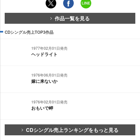
作品一覧を見る
CDシングル売上TOP3作品
1977年02月01日発売
ヘッドライト
1976年06月01日発売
嫁に来ないか
1976年02月01日発売
おもいで岬
CDシングル売上ランキングをもっと見る