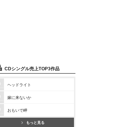
CDシングル売上TOP3作品
ヘッドライト
嫁に来ないか
おもいで岬
もっと見る