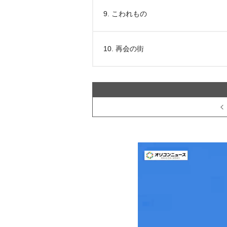
9. こわれもの
10. 再会の街