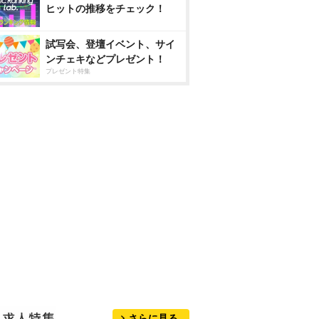
ヒットの推移をチェック！
試写会、登壇イベント、サイ
ンチェキなどプレゼント！
プレゼント特集
さらに見る