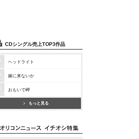
CDシングル売上TOP3作品
ヘッドライト
嫁に来ないか
おもいで岬
もっと見る