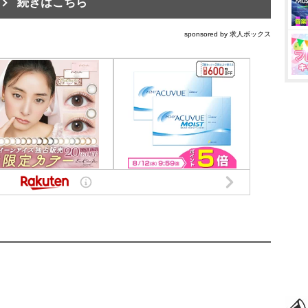
続きはこちら
sponsored by 求人ボックス