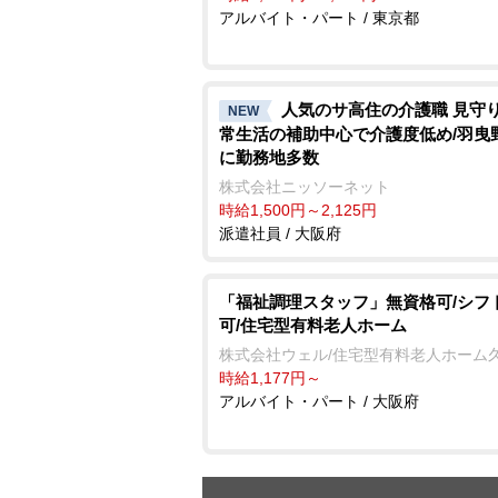
アルバイト・パート / 東京都
人気のサ高住の介護職 見守
NEW
常生活の補助中心で介護度低め/羽曳
に勤務地多数
株式会社ニッソーネット
時給1,500円～2,125円
派遣社員 / 大阪府
「福祉調理スタッフ」無資格可/シフ
可/住宅型有料老人ホーム
株式会社ウェル/住宅型有料老人ホーム
時給1,177円～
アルバイト・パート / 大阪府