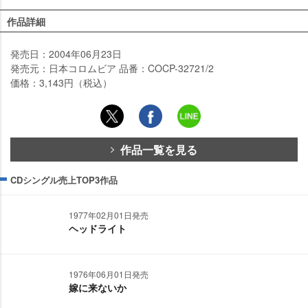
作品詳細
発売日：2004年06月23日
発売元：日本コロムビア 品番：COCP-32721/2
価格：3,143円（税込）
作品一覧を見る
CDシングル売上TOP3作品
1977年02月01日発売
ヘッドライト
1976年06月01日発売
嫁に来ないか