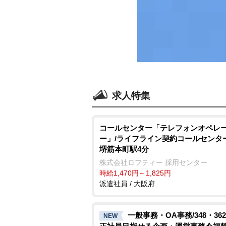
求人特集
コールセンター「テレフォンオペレ
ー」/ライフライン契約コールセンタ
堺筋本町駅4分
株式会社ロフティー 採用センター
時給1,470円～1,825円
派遣社員 / 大阪府
一般事務・OA事務/348・36
NEW