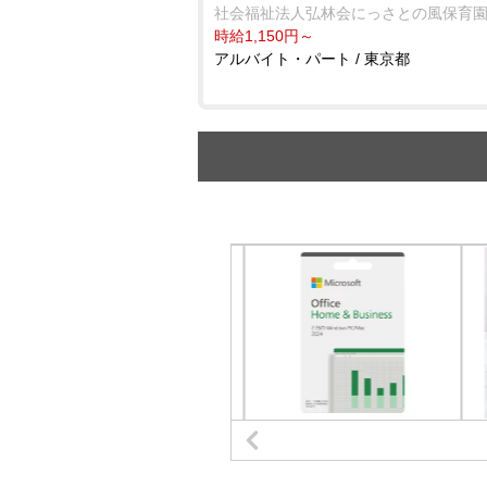
社会福祉法人弘林会にっさとの風保育
時給1,150円～
アルバイト・パート / 東京都