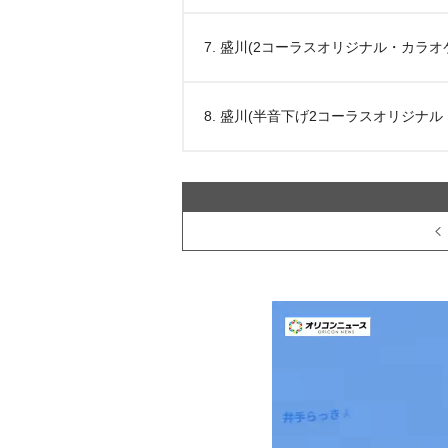
7. 盛川(2コーラスオリジナル・カラオ
8. 盛川(半音下げ2コーラスオリジナル