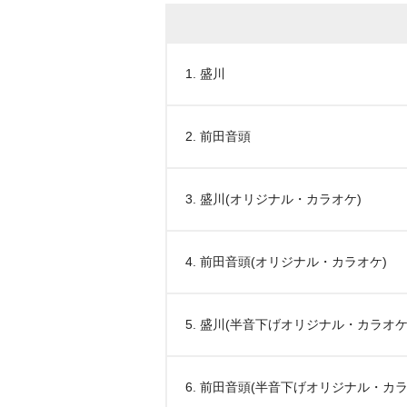
1. 盛川
2. 前田音頭
3. 盛川(オリジナル・カラオケ)
4. 前田音頭(オリジナル・カラオケ)
5. 盛川(半音下げオリジナル・カラオケ
6. 前田音頭(半音下げオリジナル・カラ