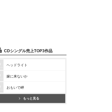
CDシングル売上TOP3作品
ヘッドライト
嫁に来ないか
おもいで岬
もっと見る