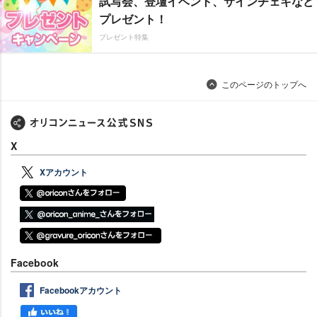
試写会、登壇イベント、サインチェキなど
プレゼント！
プレゼント特集
このページのトップへ
X
Xアカウント
Facebook
Facebookアカウント