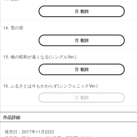
歌詞
14. 雪の宿
歌詞
15. 俺の昭和が遠くなる(シングルVer.)
歌詞
16. ふるさとは今もかわらず(シンフォニックVer.)
歌詞
作品詳細
発売日：2017年11月22日