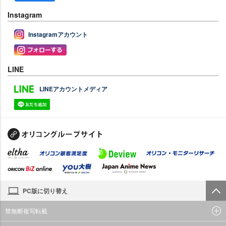
Instagram
Instagramアカウント
LINE
LINEアカウントメディア
PC版に切り替え
禁無断複写転載